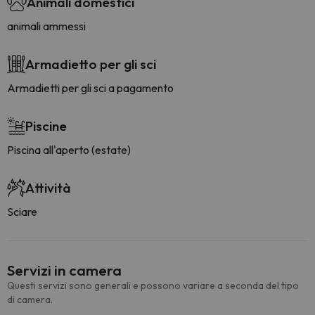
Animali domestici
animali ammessi
Armadietto per gli sci
Armadietti per gli sci a pagamento
Piscine
Piscina all'aperto (estate)
Attività
Sciare
Servizi in camera
Questi servizi sono generali e possono variare a seconda del tipo
di camera.