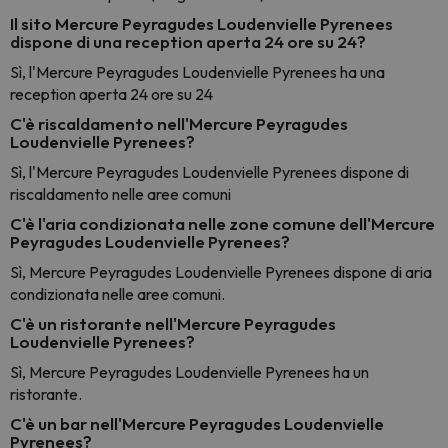
Il sito Mercure Peyragudes Loudenvielle Pyrenees
dispone di una reception aperta 24 ore su 24?
Sì, l'Mercure Peyragudes Loudenvielle Pyrenees ha una
reception aperta 24 ore su 24
C'è riscaldamento nell'Mercure Peyragudes
Loudenvielle Pyrenees?
Sì, l'Mercure Peyragudes Loudenvielle Pyrenees dispone di
riscaldamento nelle aree comuni
C'è l'aria condizionata nelle zone comune dell'Mercure
Peyragudes Loudenvielle Pyrenees?
Sì, Mercure Peyragudes Loudenvielle Pyrenees dispone di aria
condizionata nelle aree comuni.
C'è un ristorante nell'Mercure Peyragudes
Loudenvielle Pyrenees?
Sì, Mercure Peyragudes Loudenvielle Pyrenees ha un
ristorante.
C'è un bar nell'Mercure Peyragudes Loudenvielle
Pyrenees?