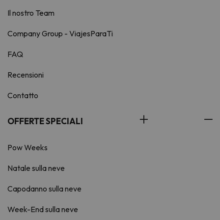
Il nostro Team
Company Group - ViajesParaTi
FAQ
Recensioni
Contatto
OFFERTE SPECIALI
Pow Weeks
Natale sulla neve
Capodanno sulla neve
Week-End sulla neve