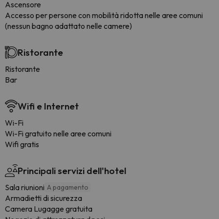
Ascensore
Accesso per persone con mobilità ridotta nelle aree comuni
(nessun bagno adattato nelle camere)
Ristorante
Ristorante
Bar
Wifi e Internet
Wi-Fi
Wi-Fi gratuito nelle aree comuni
Wifi gratis
Principali servizi dell'hotel
Sala riunioni
A pagamento
Armadietti di sicurezza
Camera Lugagge gratuita