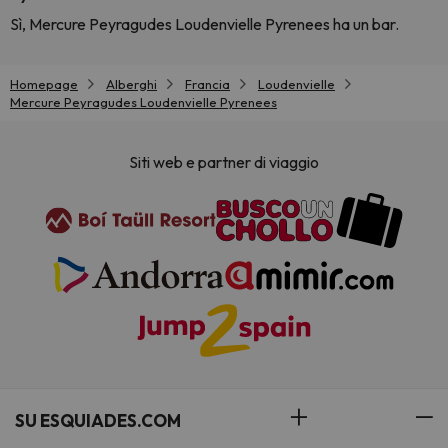
Sì, Mercure Peyragudes Loudenvielle Pyrenees ha un bar.
Homepage
Alberghi
Francia
Loudenvielle
Mercure Peyragudes Loudenvielle Pyrenees
Siti web e partner di viaggio
SU ESQUIADES.COM