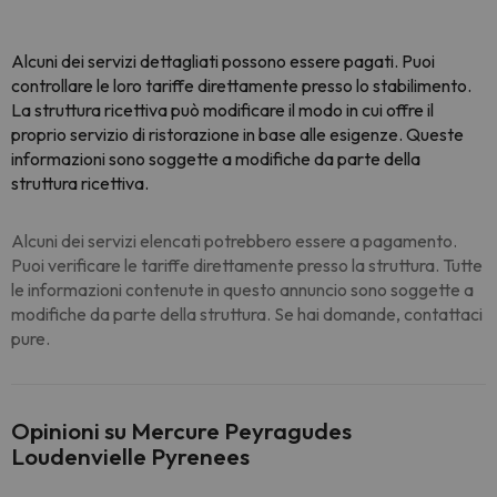
Alcuni dei servizi dettagliati possono essere pagati. Puoi
controllare le loro tariffe direttamente presso lo stabilimento.
La struttura ricettiva può modificare il modo in cui offre il
proprio servizio di ristorazione in base alle esigenze. Queste
informazioni sono soggette a modifiche da parte della
struttura ricettiva.
Alcuni dei servizi elencati potrebbero essere a pagamento.
Puoi verificare le tariffe direttamente presso la struttura. Tutte
le informazioni contenute in questo annuncio sono soggette a
modifiche da parte della struttura. Se hai domande, contattaci
pure.
Opinioni su Mercure Peyragudes
Loudenvielle Pyrenees