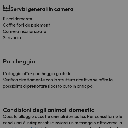
Servizi generali in camera
Riscaldamento
Coffre fort de paiement
Camera insonorizzata
Scrivania
Parcheggio
L'alloggio offre parcheggio gratuito
Verifica direttamente con la struttura ricettiva se offre la
possibilità di prenotare il posto auto in anticipo.
Condizioni degli animali domestici
Questo alloggio accetta animali domestici. Per consultarne le
condizioni è indispensabile inviarci un messaggio attraverso la