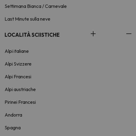
Settimana Bianca / Carnevale
Last Minute sulla neve
LOCALITÀ SCIISTICHE
Alpi italiane
Alpi Svizzere
Alpi Francesi
Alpi austriache
Pirinei Francesi
Andorra
Spagna