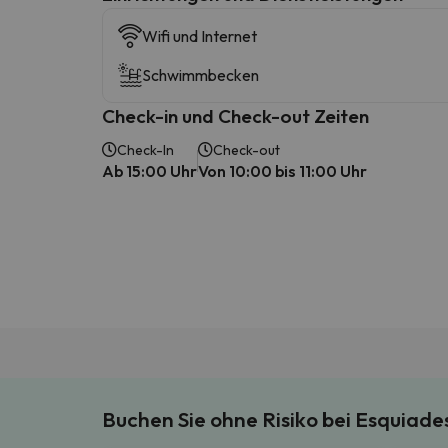
Wifi und Internet
Schwimmbecken
Check-in und Check-out Zeiten
Check-In
Check-out
Ab 15:00 Uhr
Von 10:00 bis 11:00 Uhr
Buchen Sie ohne Risiko bei Esquiad