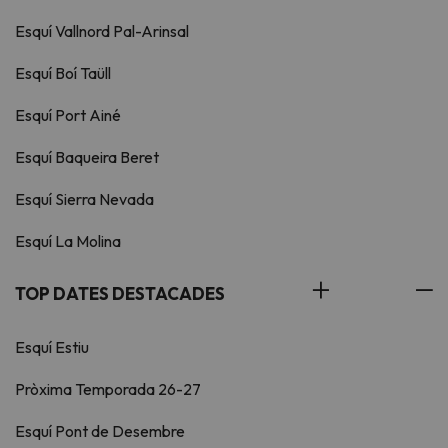
Esquí Vallnord Pal-Arinsal
Esquí Boí Taüll
Esquí Port Ainé
Esquí Baqueira Beret
Esquí Sierra Nevada
Esquí La Molina
TOP DATES DESTACADES
Esquí Estiu
Pròxima Temporada 26-27
Esquí Pont de Desembre