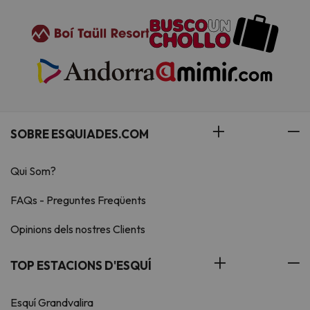
SOBRE ESQUIADES.COM
Qui Som?
FAQs - Preguntes Freqüents
Opinions dels nostres Clients
TOP ESTACIONS D'ESQUÍ
Esquí Grandvalira