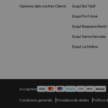
Opinions dels nostres Clients
Esquí Boí Taüll
Esquí Port Ainé
Esquí Baqueira Beret
Esquí Sierra Nevada
Esquí La Molina
Acceptem
Condicions generals
Privadesa de dades
Política 