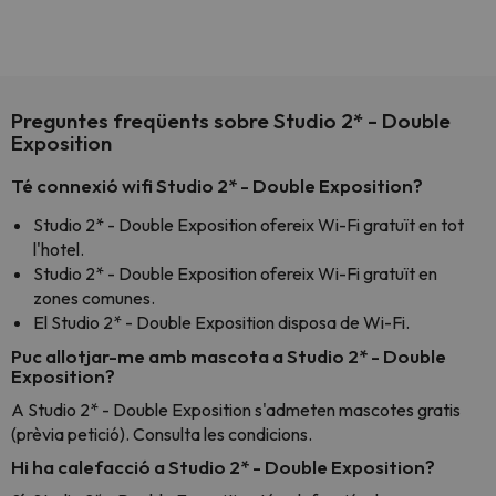
Preguntes freqüents sobre Studio 2* - Double
Exposition
Té connexió wifi Studio 2* - Double Exposition?
Studio 2* - Double Exposition ofereix Wi-Fi gratuït en tot
l'hotel.
Studio 2* - Double Exposition ofereix Wi-Fi gratuït en
zones comunes.
El Studio 2* - Double Exposition disposa de Wi-Fi.
Puc allotjar-me amb mascota a Studio 2* - Double
Exposition?
A Studio 2* - Double Exposition s'admeten mascotes gratis
(prèvia petició). Consulta les condicions.
Hi ha calefacció a Studio 2* - Double Exposition?