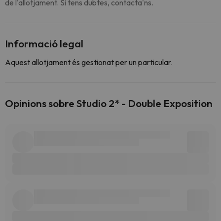
de l'allotjament. Si tens dubtes, contacta'ns.
Informació legal
Aquest allotjament és gestionat per un particular.
Opinions sobre Studio 2* - Double Exposition