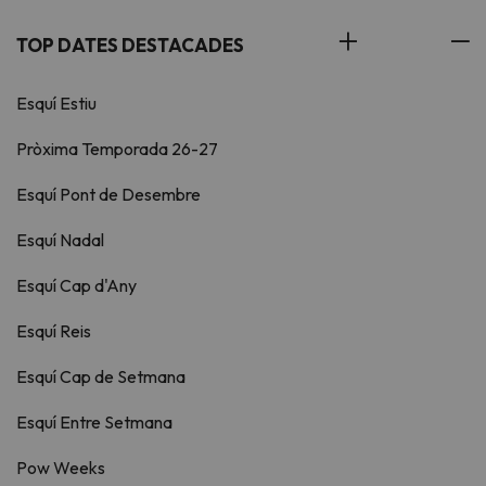
TOP DATES DESTACADES
Esquí Estiu
Pròxima Temporada 26-27
Esquí Pont de Desembre
Esquí Nadal
Esquí Cap d'Any
Esquí Reis
Esquí Cap de Setmana
Esquí Entre Setmana
Pow Weeks