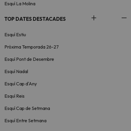
Esquí La Molina
TOP DATES DESTACADES
Esquí Estiu
Pròxima Temporada 26-27
Esquí Pont de Desembre
Esquí Nadal
Esquí Cap d'Any
Esquí Reis
Esquí Cap de Setmana
Esquí Entre Setmana