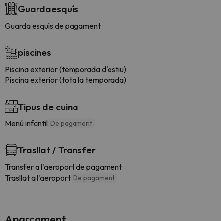
Guardaesquís
Guarda esquís de pagament
piscines
Piscina exterior (temporada d'estiu)
Piscina exterior (tota la temporada)
Tipus de cuina
Menú infantil
De pagament
Trasllat / Transfer
Transfer a l'aeroport de pagament
Trasllat a l'aeroport
De pagament
Aparcament