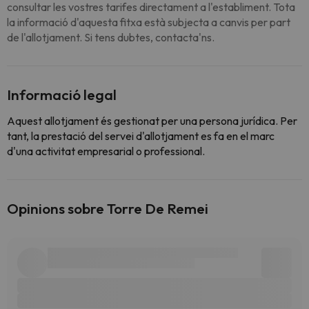
consultar les vostres tarifes directament a l'establiment. Tota
la informació d'aquesta fitxa està subjecta a canvis per part
de l'allotjament. Si tens dubtes, contacta'ns.
Informació legal
Aquest allotjament és gestionat per una persona jurídica. Per
tant, la prestació del servei d'allotjament es fa en el marc
d'una activitat empresarial o professional.
Opinions sobre Torre De Remei