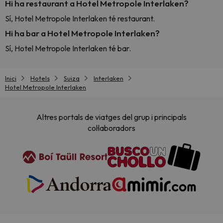
Hi ha restaurant a Hotel Metropole Interlaken?
Sí, Hotel Metropole Interlaken té restaurant.
Hi ha bar a Hotel Metropole Interlaken?
Sí, Hotel Metropole Interlaken té bar.
Inici
Hotels
Suiza
Interlaken
Hotel Metropole Interlaken
Altres portals de viatges del grup i principals
col·laboradors