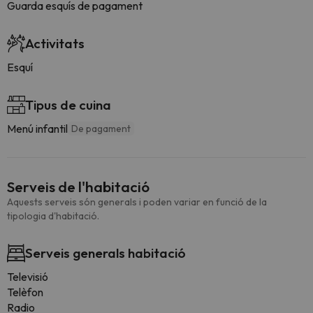
Guarda esquís de pagament
Activitats
Esquí
Tipus de cuina
Menú infantil
De pagament
Serveis de l'habitació
Aquests serveis són generals i poden variar en funció de la
tipologia d'habitació.
Serveis generals habitació
Televisió
Telèfon
Radio