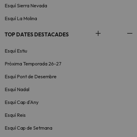
Esquí Sierra Nevada
Esquí La Molina
TOP DATES DESTACADES
Esquí Estiu
Pròxima Temporada 26-27
Esquí Pont de Desembre
Esquí Nadal
Esquí Cap d'Any
Esquí Reis
Esquí Cap de Setmana