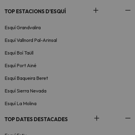
TOP ESTACIONS D'ESQUÍ
Esquí Grandvalira
Esquí Vallnord Pal-Arinsal
Esquí Boí Taüll
Esquí Port Ainé
Esquí Baqueira Beret
Esquí Sierra Nevada
Esquí La Molina
TOP DATES DESTACADES