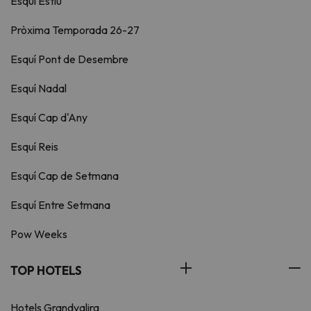
Esquí Estiu
Pròxima Temporada 26-27
Esquí Pont de Desembre
Esquí Nadal
Esquí Cap d'Any
Esquí Reis
Esquí Cap de Setmana
Esquí Entre Setmana
Pow Weeks
TOP HOTELS
Hotels Grandvalira