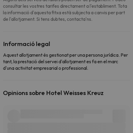
consultar les vostres tarifes directament a l'establiment. Tota
la informació d'aquesta fitxa està subjecta a canvis per part
de l'allotjament. Si tens dubtes, contacta'ns.
Informació legal
Aquest allotjament és gestionat per una persona jurídica. Per
tant, la prestació del servei d'allotjament es fa en el marc
d'una activitat empresarial o professional.
Opinions sobre Hotel Weisses Kreuz