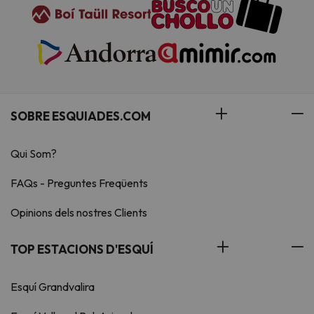
SOBRE ESQUIADES.COM
Qui Som?
FAQs - Preguntes Freqüents
Opinions dels nostres Clients
TOP ESTACIONS D'ESQUÍ
Esquí Grandvalira