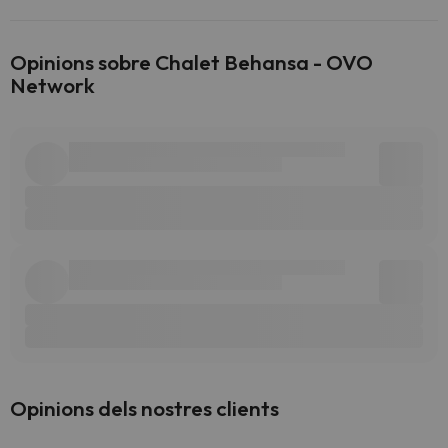
Opinions sobre Chalet Behansa - OVO
Network
Opinions dels nostres clients