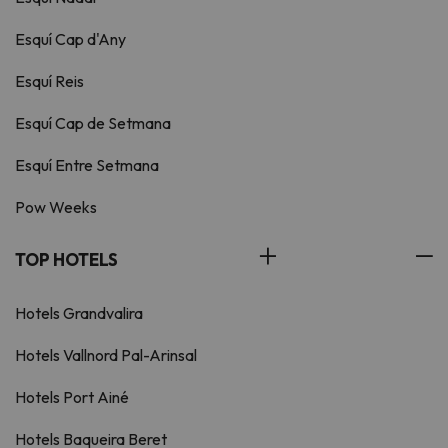
Esquí Cap d'Any
Esquí Reis
Esquí Cap de Setmana
Esquí Entre Setmana
Pow Weeks
TOP HOTELS
Hotels Grandvalira
Hotels Vallnord Pal-Arinsal
Hotels Port Ainé
Hotels Baqueira Beret