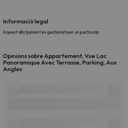
Informació legal
Aquest allotjament és gestionat per un particular.
Opinions sobre Appartement, Vue Lac
Panoramique Avec Terrasse, Parking, Aux
Angles