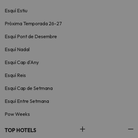
Esquí Estiu
Pròxima Temporada 26-27
Esquí Pont de Desembre
Esquí Nadal
Esquí Cap d'Any
Esquí Reis
Esquí Cap de Setmana
Esquí Entre Setmana
Pow Weeks
TOP HOTELS