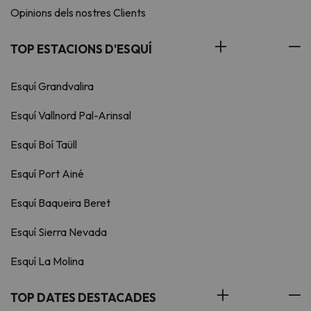
Opinions dels nostres Clients
TOP ESTACIONS D'ESQUÍ
Esquí Grandvalira
Esquí Vallnord Pal-Arinsal
Esquí Boí Taüll
Esquí Port Ainé
Esquí Baqueira Beret
Esquí Sierra Nevada
Esquí La Molina
TOP DATES DESTACADES