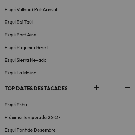
Esquí Vallnord Pal-Arinsal
Esquí Boí Taüll
Esquí Port Ainé
Esquí Baqueira Beret
Esquí Sierra Nevada
Esquí La Molina
TOP DATES DESTACADES
Esquí Estiu
Pròxima Temporada 26-27
Esquí Pont de Desembre