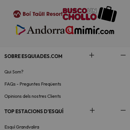
SOBRE ESQUIADES.COM
Qui Som?
FAQs - Preguntes Freqüents
Opinions dels nostres Clients
TOP ESTACIONS D'ESQUÍ
Esquí Grandvalira