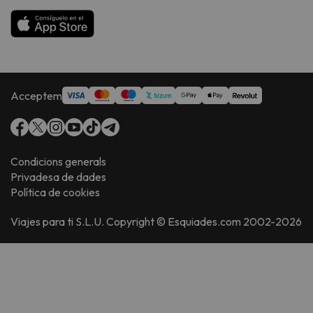
Acceptem
Condicions generals
Privadesa de dades
Política de cookies
Viajes para ti S.L.U. Copyright © Esquiades.com 2002-2026