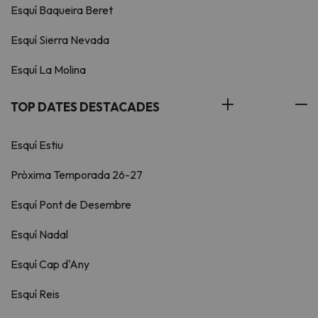
Esquí Baqueira Beret
Esquí Sierra Nevada
Esquí La Molina
TOP DATES DESTACADES
Esquí Estiu
Pròxima Temporada 26-27
Esquí Pont de Desembre
Esquí Nadal
Esquí Cap d'Any
Esquí Reis