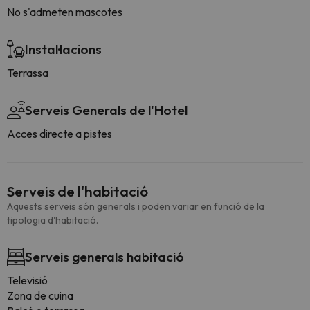
No s'admeten mascotes
Instal·lacions
Terrassa
Serveis Generals de l'Hotel
Acces directe a pistes
Serveis de l'habitació
Aquests serveis són generals i poden variar en funció de la
tipologia d'habitació.
Serveis generals habitació
Televisió
Zona de cuina