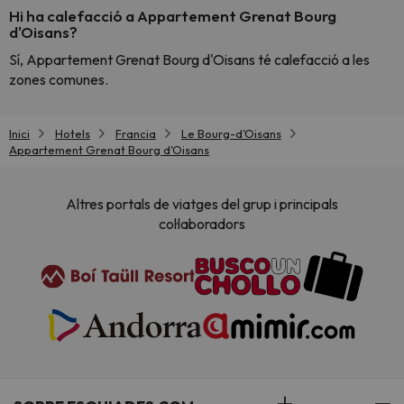
Hi ha calefacció a Appartement Grenat Bourg
d'Oisans?
Sí, Appartement Grenat Bourg d'Oisans té calefacció a les
zones comunes.
Inici
Hotels
Francia
Le Bourg-dʼOisans
Appartement Grenat Bourg d'Oisans
Altres portals de viatges del grup i principals
col·laboradors