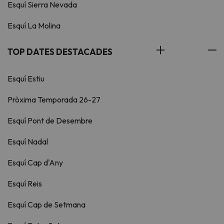
Esquí Sierra Nevada
Esquí La Molina
TOP DATES DESTACADES
Esquí Estiu
Pròxima Temporada 26-27
Esquí Pont de Desembre
Esquí Nadal
Esquí Cap d'Any
Esquí Reis
Esquí Cap de Setmana