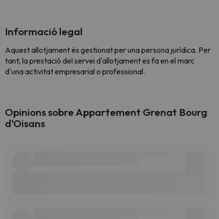
Informació legal
Aquest allotjament és gestionat per una persona jurídica. Per
tant, la prestació del servei d'allotjament es fa en el marc
d'una activitat empresarial o professional.
Opinions sobre Appartement Grenat Bourg
d'Oisans