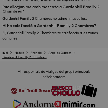
Puc allotjar-me amb mascota a Gardenhill Familly 2
Chambres?
Gardenhill Familly 2 Chambres no admet mascotes.
Hi ha calefacció a Gardenhill Familly 2 Chambres?
Sí, Gardenhill Familly 2 Chambres té calefacció a les zones
comunes.
Inici
Hotels
Francia
Argeles Gazost
Gardenhill Familly 2 Chambres
Altres portals de viatges del grup i principals
col·laboradors