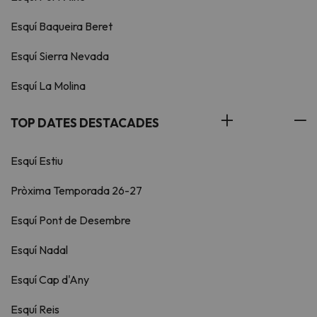
Esquí Baqueira Beret
Esquí Sierra Nevada
Esquí La Molina
TOP DATES DESTACADES
Esquí Estiu
Pròxima Temporada 26-27
Esquí Pont de Desembre
Esquí Nadal
Esquí Cap d'Any
Esquí Reis