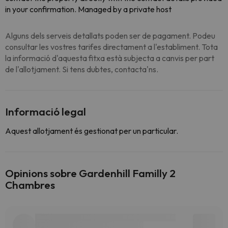
in your confirmation. Managed by a private host
Alguns dels serveis detallats poden ser de pagament. Podeu
consultar les vostres tarifes directament a l'establiment. Tota
la informació d'aquesta fitxa està subjecta a canvis per part
de l'allotjament. Si tens dubtes, contacta'ns.
Informació legal
Aquest allotjament és gestionat per un particular.
Opinions sobre Gardenhill Familly 2
Chambres