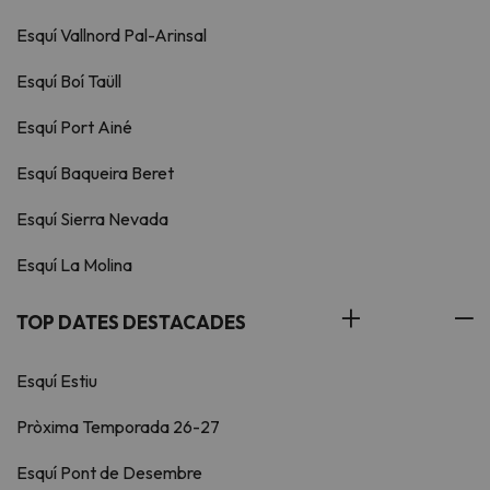
Esquí Vallnord Pal-Arinsal
Esquí Boí Taüll
Esquí Port Ainé
Esquí Baqueira Beret
Esquí Sierra Nevada
Esquí La Molina
TOP DATES DESTACADES
Esquí Estiu
Pròxima Temporada 26-27
Esquí Pont de Desembre