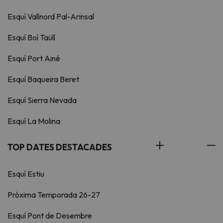
Esquí Vallnord Pal-Arinsal
Esquí Boí Taüll
Esquí Port Ainé
Esquí Baqueira Beret
Esquí Sierra Nevada
Esquí La Molina
TOP DATES DESTACADES
Esquí Estiu
Pròxima Temporada 26-27
Esquí Pont de Desembre