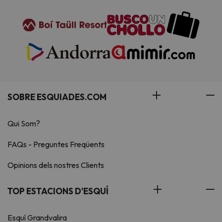
SOBRE ESQUIADES.COM
Qui Som?
FAQs - Preguntes Freqüents
Opinions dels nostres Clients
TOP ESTACIONS D'ESQUÍ
Esquí Grandvalira