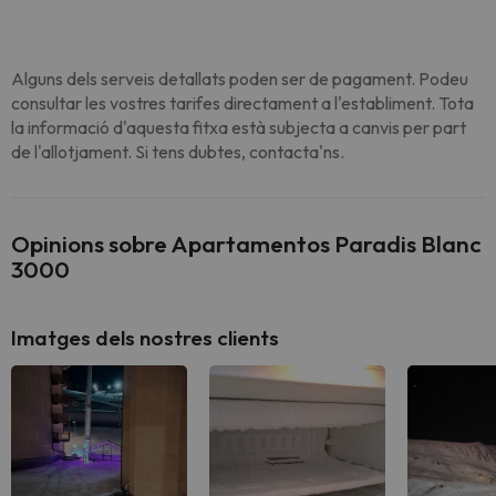
Alguns dels serveis detallats poden ser de pagament. Podeu
consultar les vostres tarifes directament a l'establiment. Tota
la informació d'aquesta fitxa està subjecta a canvis per part
de l'allotjament. Si tens dubtes, contacta'ns.
Opinions sobre Apartamentos Paradis Blanc
3000
Imatges dels nostres clients