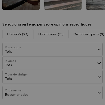
Selecciona un tema per veure opinions específiques
Ubicació
(23)
Habitacions
(15)
Distancia a pista
(9)
Valoracions
Tots
Idiomes
Tots
Tipus de viatger
Tots
Ordenar per:
Recomanades