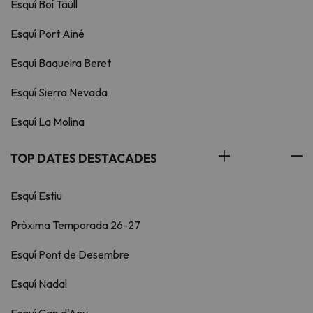
Esquí Boí Taüll
Esquí Port Ainé
Esquí Baqueira Beret
Esquí Sierra Nevada
Esquí La Molina
TOP DATES DESTACADES
Esquí Estiu
Pròxima Temporada 26-27
Esquí Pont de Desembre
Esquí Nadal