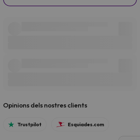
Opinions dels nostres clients
Trustpilot
Esquiades.com