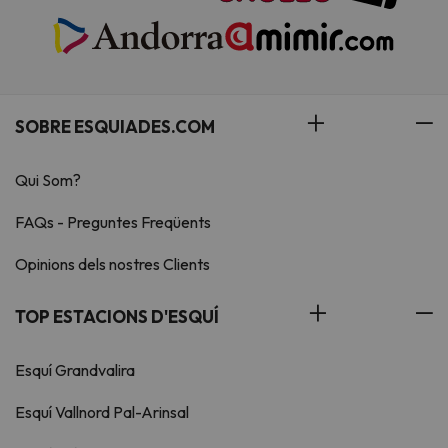
SOBRE ESQUIADES.COM
Qui Som?
FAQs - Preguntes Freqüents
Opinions dels nostres Clients
TOP ESTACIONS D'ESQUÍ
Esquí Grandvalira
Esquí Vallnord Pal-Arinsal