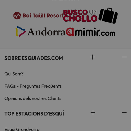
SOBRE ESQUIADES.COM
Qui Som?
FAQs - Preguntes Freqüents
Opinions dels nostres Clients
TOP ESTACIONS D'ESQUÍ
Esquí Grandvalira