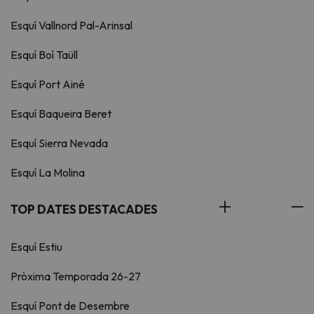
Esquí Vallnord Pal-Arinsal
Esquí Boí Taüll
Esquí Port Ainé
Esquí Baqueira Beret
Esquí Sierra Nevada
Esquí La Molina
TOP DATES DESTACADES
Esquí Estiu
Pròxima Temporada 26-27
Esquí Pont de Desembre