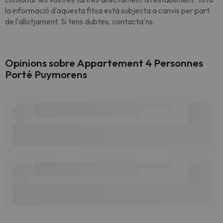
la informació d'aquesta fitxa està subjecta a canvis per part
de l'allotjament. Si tens dubtes, contacta'ns.
Opinions sobre Appartement 4 Personnes
Porté Puymorens