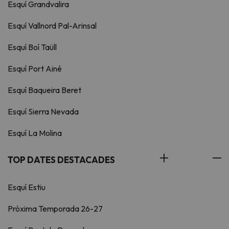
Esquí Grandvalira
Esquí Vallnord Pal-Arinsal
Esquí Boí Taüll
Esquí Port Ainé
Esquí Baqueira Beret
Esquí Sierra Nevada
Esquí La Molina
TOP DATES DESTACADES
Esquí Estiu
Pròxima Temporada 26-27