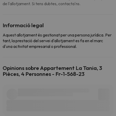
de l'allotjament. Si tens dubtes, contacta'ns.
Informació legal
Aquest allotjament és gestionat per una persona jurídica. Per
tant, la prestació del servei d'allotjament es fa en el marc
d'una activitat empresarial o professional.
Opinions sobre Appartement La Tania, 3
Pièces, 4 Personnes - Fr-1-568-23