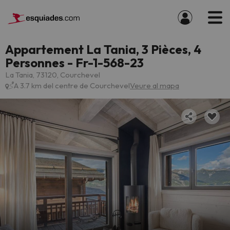
Appartement La Tania, 3 Pièces, 4
Personnes - Fr-1-568-23
La Tania, 73120, Courchevel
A 3.7 km del centre de Courchevel
Veure al mapa