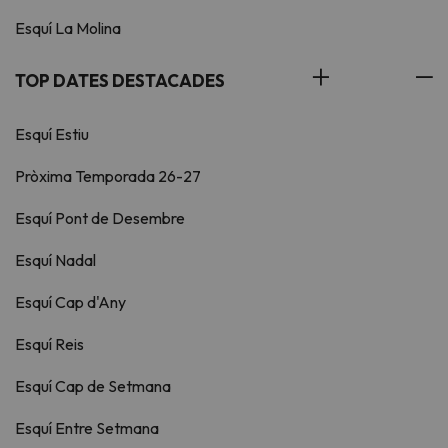
Esquí La Molina
TOP DATES DESTACADES
Esquí Estiu
Pròxima Temporada 26-27
Esquí Pont de Desembre
Esquí Nadal
Esquí Cap d'Any
Esquí Reis
Esquí Cap de Setmana
Esquí Entre Setmana