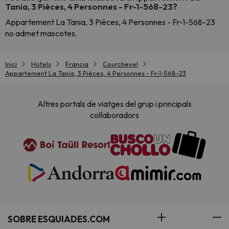
Tania, 3 Pièces, 4 Personnes - Fr-1-568-23?
Appartement La Tania, 3 Pièces, 4 Personnes - Fr-1-568-23
no admet mascotes.
Inici
Hotels
Francia
Courchevel
Appartement La Tania, 3 Pièces, 4 Personnes - Fr-1-568-23
Altres portals de viatges del grup i principals
col·laboradors
SOBRE ESQUIADES.COM