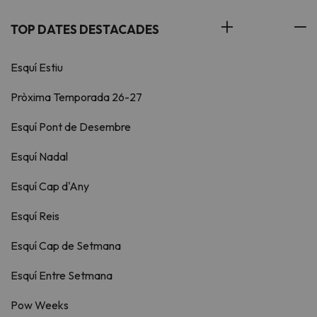
TOP DATES DESTACADES
Esquí Estiu
Pròxima Temporada 26-27
Esquí Pont de Desembre
Esquí Nadal
Esquí Cap d'Any
Esquí Reis
Esquí Cap de Setmana
Esquí Entre Setmana
Pow Weeks