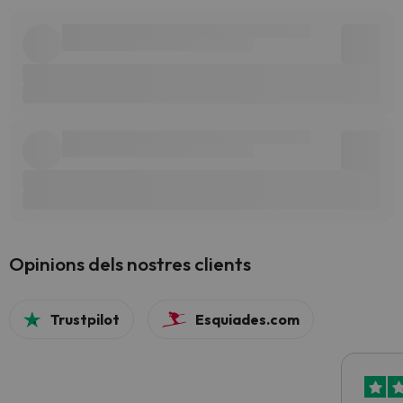
Opinions dels nostres clients
Trustpilot
Esquiades.com