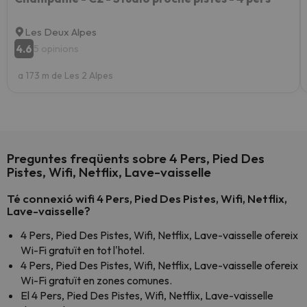
Les Deux Alpes
4.6
5 opinions
a 173 m de Les 2 Alpes
Preguntes freqüents sobre 4 Pers, Pied Des
Pistes, Wifi, Netflix, Lave-vaisselle
Té connexió wifi 4 Pers, Pied Des Pistes, Wifi, Netflix,
Lave-vaisselle?
4 Pers, Pied Des Pistes, Wifi, Netflix, Lave-vaisselle ofereix
Wi-Fi gratuït en tot l'hotel.
4 Pers, Pied Des Pistes, Wifi, Netflix, Lave-vaisselle ofereix
Wi-Fi gratuït en zones comunes.
El 4 Pers, Pied Des Pistes, Wifi, Netflix, Lave-vaisselle