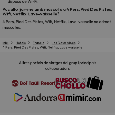
disposa de Wi-Fi.
Puc allotjar-me amb mascota a 4 Pers, Pied Des Pistes,
Wifi, Netflix, Lave-vaisselle?
4 Pers, Pied Des Pistes, Wifi, Netflix, Lave-vaisselle no admet
mascotes.
Inici
Hotels
Francia
Les Deux Alpes
4 Pers, Pied Des Pistes, Wifi, Netflix, Lave-vaisselle
Altres portals de viatges del grup i principals
col·laboradors