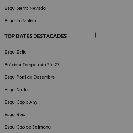
Esquí Sierra Nevada
Esquí La Molina
TOP DATES DESTACADES
Esquí Estiu
Pròxima Temporada 26-27
Esquí Pont de Desembre
Esquí Nadal
Esquí Cap d'Any
Esquí Reis
Esquí Cap de Setmana