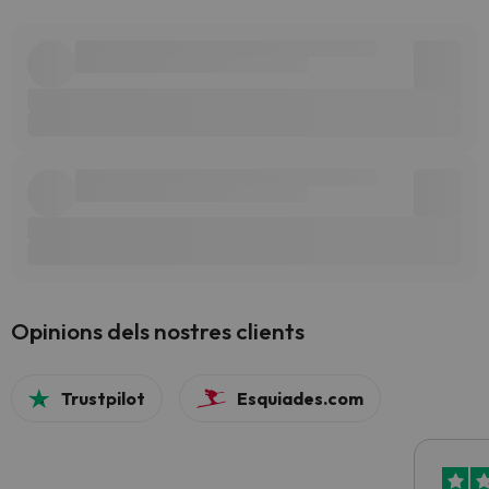
Opinions dels nostres clients
Trustpilot
Esquiades.com