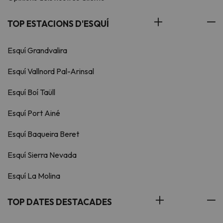
TOP ESTACIONS D'ESQUÍ
Esquí Grandvalira
Esquí Vallnord Pal-Arinsal
Esquí Boí Taüll
Esquí Port Ainé
Esquí Baqueira Beret
Esquí Sierra Nevada
Esquí La Molina
TOP DATES DESTACADES