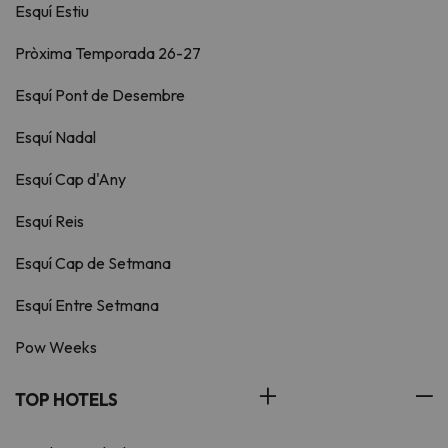
Esquí Estiu
Pròxima Temporada 26-27
Esquí Pont de Desembre
Esquí Nadal
Esquí Cap d'Any
Esquí Reis
Esquí Cap de Setmana
Esquí Entre Setmana
Pow Weeks
TOP HOTELS