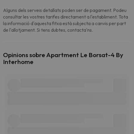
Alguns dels serveis detallats poden ser de pagament. Podeu
consultar les vostres tarifes directament a l'establiment. Tota
la informació d'aquesta fitxa està subjecta a canvis per part
de l'allotjament. Si tens dubtes, contacta'ns.
Opinions sobre Apartment Le Borsat-4 By
Interhome