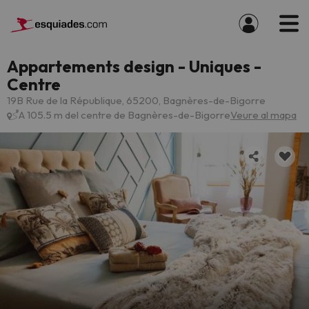
Appartements design - Uniques -
Centre
19B Rue de la République, 65200, Bagnères-de-Bigorre
A 105.5 m del centre de Bagnères-de-Bigorre
Veure al mapa