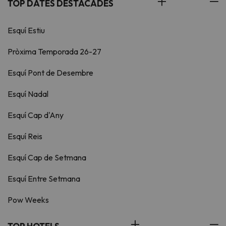
TOP DATES DESTACADES
Esquí Estiu
Pròxima Temporada 26-27
Esquí Pont de Desembre
Esquí Nadal
Esquí Cap d'Any
Esquí Reis
Esquí Cap de Setmana
Esquí Entre Setmana
Pow Weeks