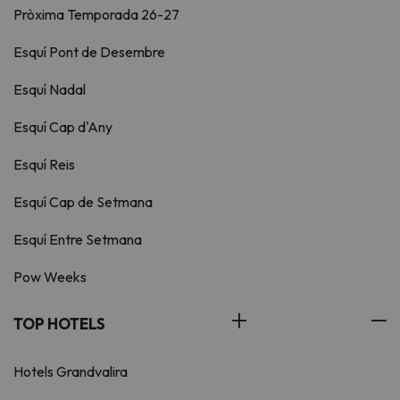
Pròxima Temporada 26-27
Esquí Pont de Desembre
Esquí Nadal
Esquí Cap d'Any
Esquí Reis
Esquí Cap de Setmana
Esquí Entre Setmana
Pow Weeks
TOP HOTELS
Hotels Grandvalira