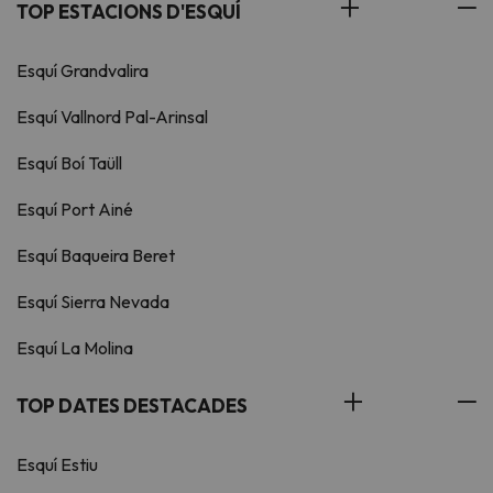
TOP ESTACIONS D'ESQUÍ
Esquí Grandvalira
Esquí Vallnord Pal-Arinsal
Esquí Boí Taüll
Esquí Port Ainé
Esquí Baqueira Beret
Esquí Sierra Nevada
Esquí La Molina
TOP DATES DESTACADES
Esquí Estiu