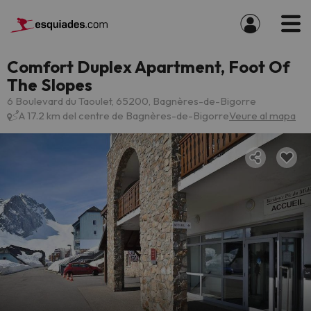
Comfort Duplex Apartment, Foot Of
The Slopes
6 Boulevard du Taoulet, 65200, Bagnères-de-Bigorre
A 17.2 km del centre de Bagnères-de-Bigorre
Veure al mapa