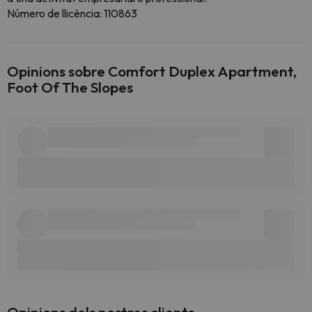
Número de llicència: 110863
Opinions sobre Comfort Duplex Apartment,
Foot Of The Slopes