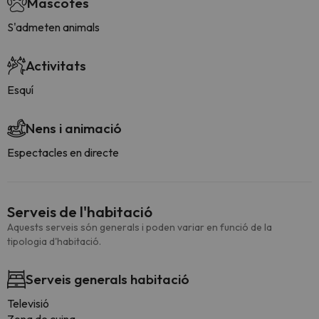
Mascotes
S'admeten animals
Activitats
Esquí
Nens i animació
Espectacles en directe
Serveis de l'habitació
Aquests serveis són generals i poden variar en funció de la
tipologia d'habitació.
Serveis generals habitació
Televisió