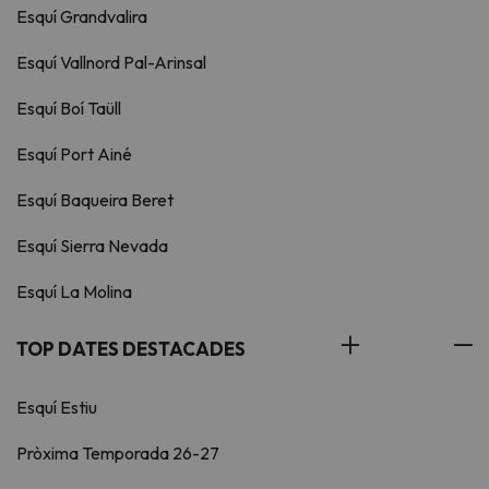
Esquí Grandvalira
Esquí Vallnord Pal-Arinsal
Esquí Boí Taüll
Esquí Port Ainé
Esquí Baqueira Beret
Esquí Sierra Nevada
Esquí La Molina
TOP DATES DESTACADES
Esquí Estiu
Pròxima Temporada 26-27