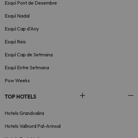
Esquí Pont de Desembre
Esquí Nadal
Esquí Cap d'Any
Esquí Reis
Esquí Cap de Setmana
Esquí Entre Setmana
Pow Weeks
TOP HOTELS
Hotels Grandvalira
Hotels Vallnord Pal-Arinsal