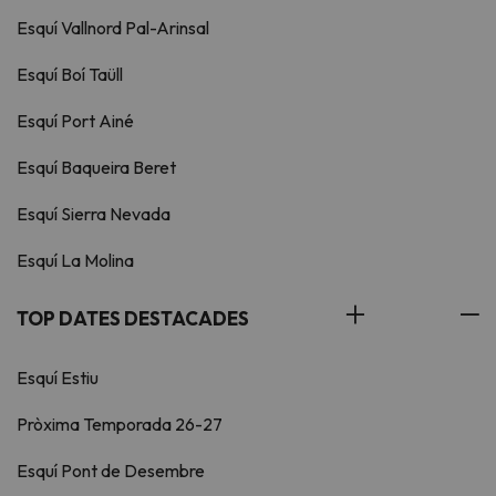
Esquí Vallnord Pal-Arinsal
Esquí Boí Taüll
Esquí Port Ainé
Esquí Baqueira Beret
Esquí Sierra Nevada
Esquí La Molina
TOP DATES DESTACADES
Esquí Estiu
Pròxima Temporada 26-27
Esquí Pont de Desembre