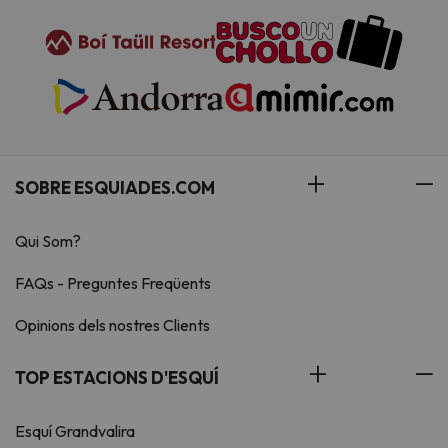
SOBRE ESQUIADES.COM
Qui Som?
FAQs - Preguntes Freqüents
Opinions dels nostres Clients
TOP ESTACIONS D'ESQUÍ
Esquí Grandvalira