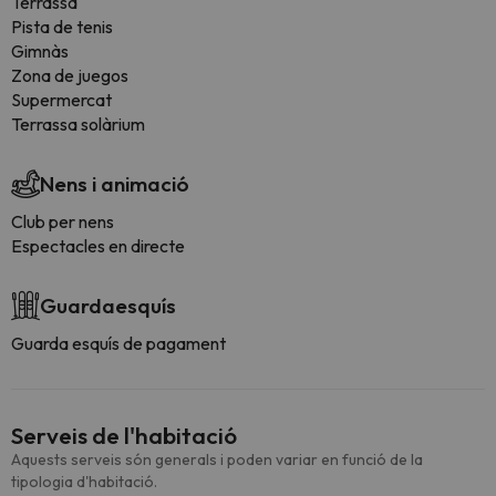
Terrassa
Pista de tenis
Gimnàs
Zona de juegos
Supermercat
Terrassa solàrium
Nens i animació
Club per nens
Espectacles en directe
Guardaesquís
Guarda esquís de pagament
Serveis de l'habitació
Aquests serveis són generals i poden variar en funció de la
tipologia d'habitació.