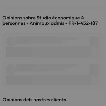
Opinions sobre Studio économique 4
personnes - Animaux admis - FR-1-452-187
Opinions dels nostres clients