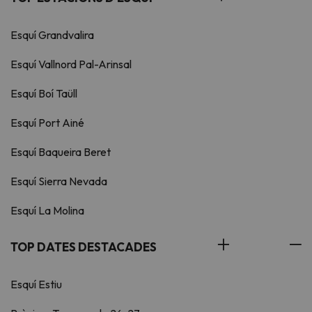
Esquí Grandvalira
Esquí Vallnord Pal-Arinsal
Esquí Boí Taüll
Esquí Port Ainé
Esquí Baqueira Beret
Esquí Sierra Nevada
Esquí La Molina
TOP DATES DESTACADES
Esquí Estiu