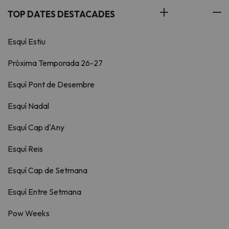
TOP DATES DESTACADES
Esquí Estiu
Pròxima Temporada 26-27
Esquí Pont de Desembre
Esquí Nadal
Esquí Cap d'Any
Esquí Reis
Esquí Cap de Setmana
Esquí Entre Setmana
Pow Weeks