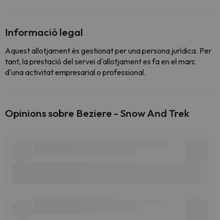
Informació legal
Aquest allotjament és gestionat per una persona jurídica. Per
tant, la prestació del servei d'allotjament es fa en el marc
d'una activitat empresarial o professional.
Opinions sobre Beziere - Snow And Trek