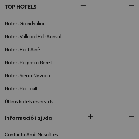
TOP HOTELS
Hotels Grandvalira
Hotels Vallnord Pal-Arinsal
Hotels Port Ainé
Hotels Baqueira Beret
Hotels Sierra Nevada
Hotels Boí Taüll
Últims hotels reservats
Informació i ajuda
Contacta Amb Nosaltres