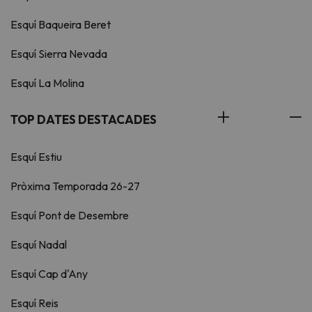
Esquí Baqueira Beret
Esquí Sierra Nevada
Esquí La Molina
TOP DATES DESTACADES
Esquí Estiu
Pròxima Temporada 26-27
Esquí Pont de Desembre
Esquí Nadal
Esquí Cap d'Any
Esquí Reis