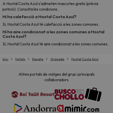
A Hostal Costa Azul s'admeten mascotes gratis (prèvia
petició). Consulta les condicions.
Hi ha calefacció a Hostal Costa Azul?
Sí, Hostal Costa Azul té calefacció a les zones comunes.
Hi ha aire condicionat a les zones comunes a Hostal
Costa Azul?
Sí, Hostal Costa Azul té aire condicionat a les zones comunes.
Inici
Hotels
España
Granada
Hostal Costa Azul
Altres portals de viatges del grup i principals
col·laboradors