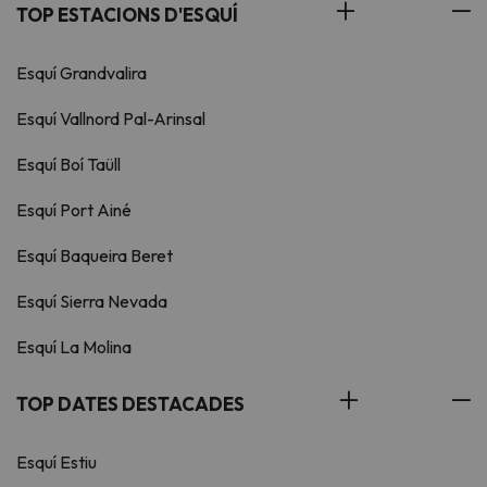
TOP ESTACIONS D'ESQUÍ
Esquí Grandvalira
Esquí Vallnord Pal-Arinsal
Esquí Boí Taüll
Esquí Port Ainé
Esquí Baqueira Beret
Esquí Sierra Nevada
Esquí La Molina
TOP DATES DESTACADES
Esquí Estiu