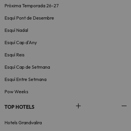
Pròxima Temporada 26-27
Esquí Pont de Desembre
Esquí Nadal
Esquí Cap d'Any
Esquí Reis
Esquí Cap de Setmana
Esquí Entre Setmana
Pow Weeks
TOP HOTELS
Hotels Grandvalira