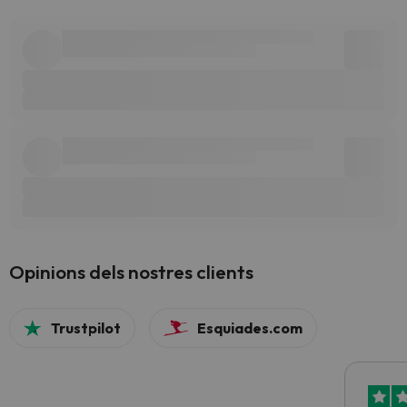
Opinions dels nostres clients
Trustpilot
Esquiades.com