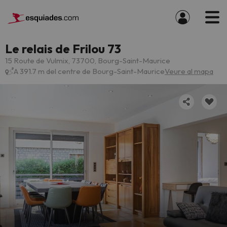
Le relais de Frilou 73
15 Route de Vulmix, 73700, Bourg-Saint-Maurice
A 391.7 m del centre de Bourg-Saint-Maurice
Veure al mapa