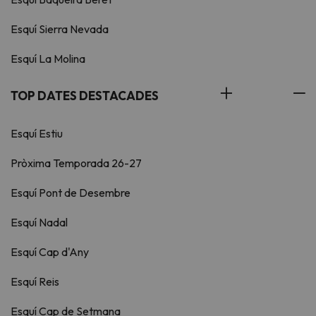
Esquí Sierra Nevada
Esquí La Molina
TOP DATES DESTACADES
Esquí Estiu
Pròxima Temporada 26-27
Esquí Pont de Desembre
Esquí Nadal
Esquí Cap d'Any
Esquí Reis
Esquí Cap de Setmana