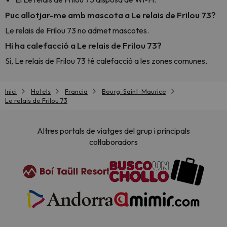
Puc allotjar-me amb mascota a Le relais de Frilou 73?
Le relais de Frilou 73 no admet mascotes.
Hi ha calefacció a Le relais de Frilou 73?
Sí, Le relais de Frilou 73 té calefacció a les zones comunes.
Inici
Hotels
Francia
Bourg-Saint-Maurice
Le relais de Frilou 73
Altres portals de viatges del grup i principals
col·laboradors