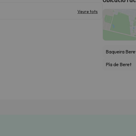
Veure tots
Baqueira Bere
Pla de Beret