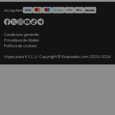
Acceptem
Condicions generals
Privadesa de dades
Política de cookies
Viajes para ti S.L.U. Copyright © Esquiades.com 2002-2026