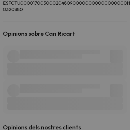
ESFCTU00001700500020480900000000000000000H
0320880
Opinions sobre Can Ricart
Opinions dels nostres clients