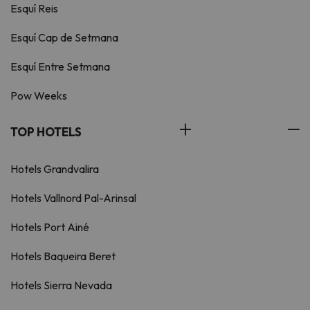
Esquí Reis
Esquí Cap de Setmana
Esquí Entre Setmana
Pow Weeks
TOP HOTELS
Hotels Grandvalira
Hotels Vallnord Pal-Arinsal
Hotels Port Ainé
Hotels Baqueira Beret
Hotels Sierra Nevada