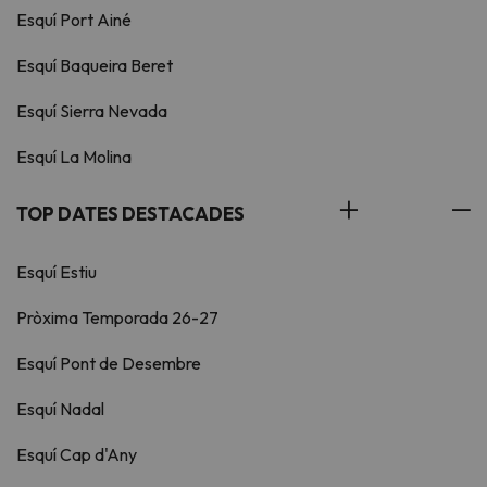
Esquí Port Ainé
Esquí Baqueira Beret
Esquí Sierra Nevada
Esquí La Molina
TOP DATES DESTACADES
Esquí Estiu
Pròxima Temporada 26-27
Esquí Pont de Desembre
Esquí Nadal
Esquí Cap d'Any