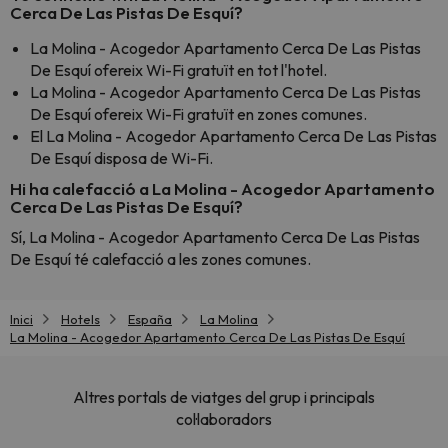
Cerca De Las Pistas De Esquí?
La Molina - Acogedor Apartamento Cerca De Las Pistas
De Esquí ofereix Wi-Fi gratuït en tot l'hotel.
La Molina - Acogedor Apartamento Cerca De Las Pistas
De Esquí ofereix Wi-Fi gratuït en zones comunes.
El La Molina - Acogedor Apartamento Cerca De Las Pistas
De Esquí disposa de Wi-Fi.
Hi ha calefacció a La Molina - Acogedor Apartamento
Cerca De Las Pistas De Esquí?
Sí, La Molina - Acogedor Apartamento Cerca De Las Pistas
De Esquí té calefacció a les zones comunes.
Inici
Hotels
España
La Molina
La Molina - Acogedor Apartamento Cerca De Las Pistas De Esquí
Altres portals de viatges del grup i principals
col·laboradors