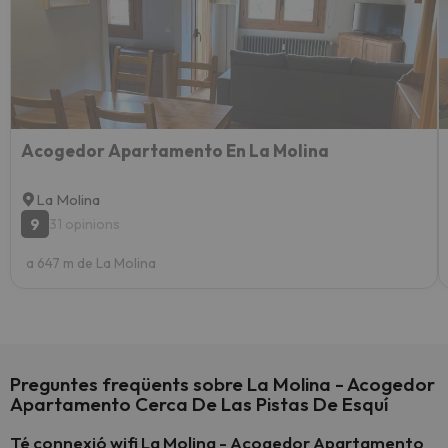
Acogedor Apartamento En La Molina
La Molina
9
31 opinions
a 647 m de La Molina
Preguntes freqüents sobre La Molina - Acogedor
Apartamento Cerca De Las Pistas De Esquí
Té connexió wifi La Molina - Acogedor Apartamento