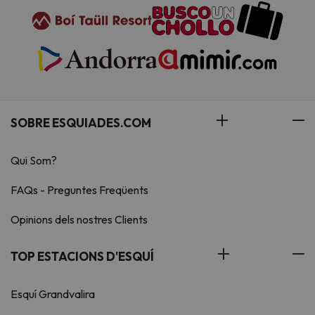
SOBRE ESQUIADES.COM
Qui Som?
FAQs - Preguntes Freqüents
Opinions dels nostres Clients
TOP ESTACIONS D'ESQUÍ
Esquí Grandvalira