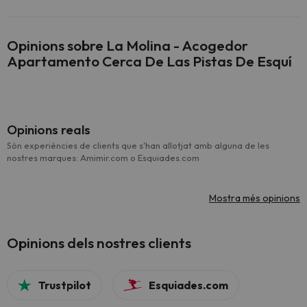
Opinions sobre La Molina - Acogedor
Apartamento Cerca De Las Pistas De Esquí
Opinions reals
Són experiències de clients que s'han allotjat amb alguna de les
nostres marques: Amimir.com o Esquiades.com
Mostra més opinions
Opinions dels nostres clients
Trustpilot
Esquiades.com