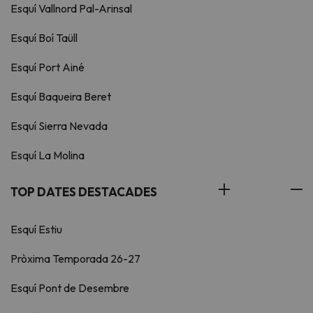
Esquí Vallnord Pal-Arinsal
Esquí Boí Taüll
Esquí Port Ainé
Esquí Baqueira Beret
Esquí Sierra Nevada
Esquí La Molina
TOP DATES DESTACADES
Esquí Estiu
Pròxima Temporada 26-27
Esquí Pont de Desembre