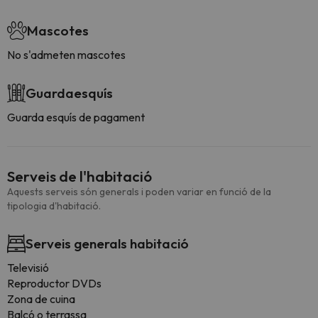
Mascotes
No s'admeten mascotes
Guardaesquís
Guarda esquís de pagament
Serveis de l'habitació
Aquests serveis són generals i poden variar en funció de la
tipologia d'habitació.
Serveis generals habitació
Televisió
Reproductor DVDs
Zona de cuina
Balcó o terrassa