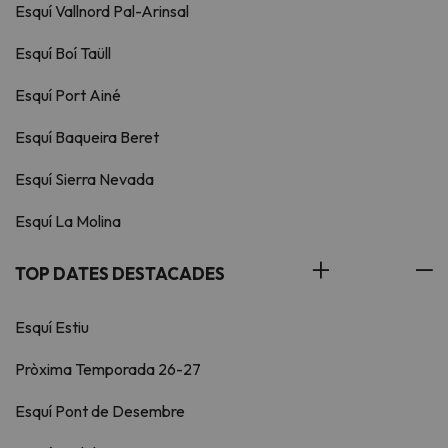
Esquí Vallnord Pal-Arinsal
Esquí Boí Taüll
Esquí Port Ainé
Esquí Baqueira Beret
Esquí Sierra Nevada
Esquí La Molina
TOP DATES DESTACADES
Esquí Estiu
Pròxima Temporada 26-27
Esquí Pont de Desembre