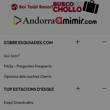
SOBRE ESQUIADES.COM
Qui Som?
FAQs - Preguntes Freqüents
Opinions dels nostres Clients
TOP ESTACIONS D'ESQUÍ
Esquí Grandvalira