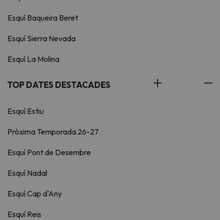
Esquí Baqueira Beret
Esquí Sierra Nevada
Esquí La Molina
TOP DATES DESTACADES
Esquí Estiu
Pròxima Temporada 26-27
Esquí Pont de Desembre
Esquí Nadal
Esquí Cap d'Any
Esquí Reis