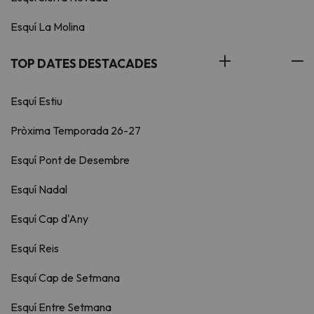
Esquí La Molina
TOP DATES DESTACADES
Esquí Estiu
Pròxima Temporada 26-27
Esquí Pont de Desembre
Esquí Nadal
Esquí Cap d'Any
Esquí Reis
Esquí Cap de Setmana
Esquí Entre Setmana