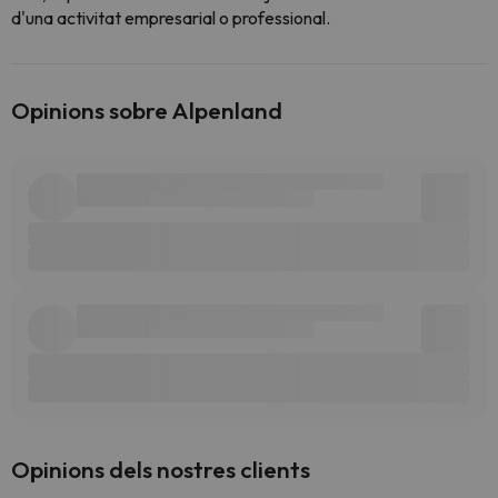
d'una activitat empresarial o professional.
Opinions sobre Alpenland
Opinions dels nostres clients