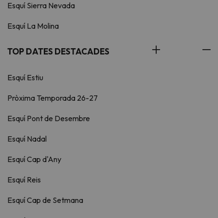
Esquí Sierra Nevada
Esquí La Molina
TOP DATES DESTACADES
Esquí Estiu
Pròxima Temporada 26-27
Esquí Pont de Desembre
Esquí Nadal
Esquí Cap d'Any
Esquí Reis
Esquí Cap de Setmana