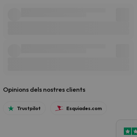
Opinions dels nostres clients
Trustpilot
Esquiades.com