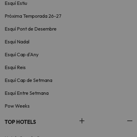
Esquí Estiu
Pròxima Temporada 26-27
Esquí Pont de Desembre
Esquí Nadal
Esquí Cap d'Any
Esquí Reis
Esquí Cap de Setmana
Esquí Entre Setmana
Pow Weeks
TOP HOTELS