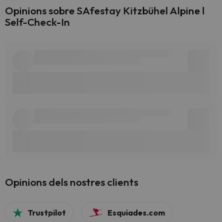
Opinions sobre SAfestay Kitzbühel Alpine l
Self-Check-In
Opinions dels nostres clients
Trustpilot
Esquiades.com