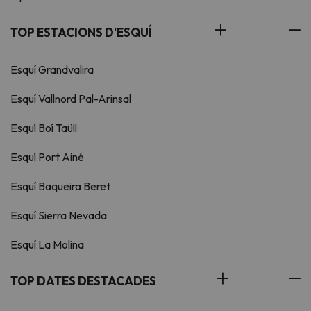
TOP ESTACIONS D'ESQUÍ
Esquí Grandvalira
Esquí Vallnord Pal-Arinsal
Esquí Boí Taüll
Esquí Port Ainé
Esquí Baqueira Beret
Esquí Sierra Nevada
Esquí La Molina
TOP DATES DESTACADES