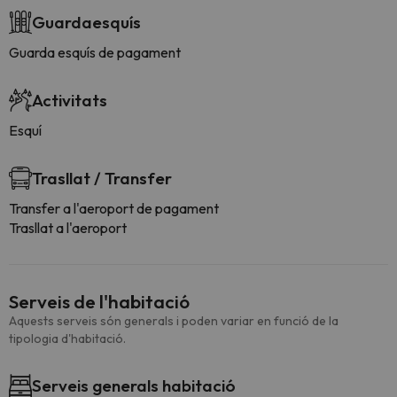
Guardaesquís
Guarda esquís de pagament
Activitats
Esquí
Trasllat / Transfer
Transfer a l'aeroport de pagament
Trasllat a l'aeroport
Serveis de l'habitació
Aquests serveis són generals i poden variar en funció de la
tipologia d'habitació.
Serveis generals habitació