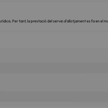
dica. Per tant, la prestació del servei d'allotjament es fa en el m