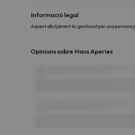
Informació legal
Aquest allotjament és gestionat per una persona jurí
Opinions sobre Haus Aperies