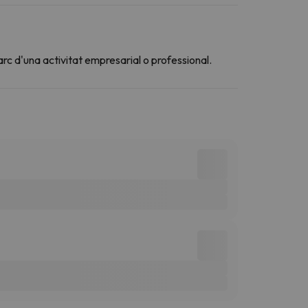
arc d'una activitat empresarial o professional.