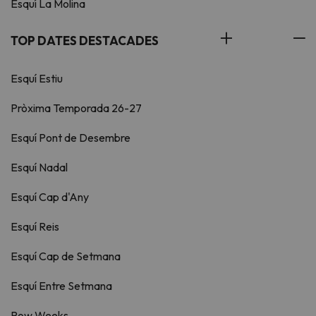
Esquí La Molina
TOP DATES DESTACADES
Esquí Estiu
Pròxima Temporada 26-27
Esquí Pont de Desembre
Esquí Nadal
Esquí Cap d'Any
Esquí Reis
Esquí Cap de Setmana
Esquí Entre Setmana
Pow Weeks