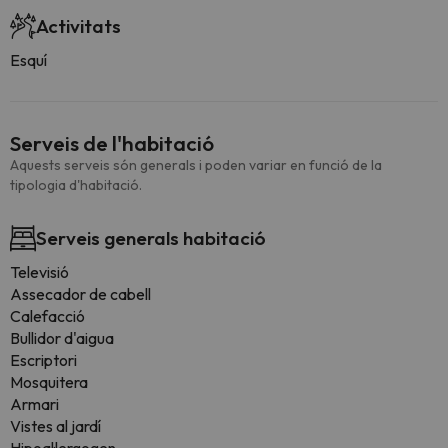
Activitats
Esquí
Serveis de l'habitació
Aquests serveis són generals i poden variar en funció de la
tipologia d'habitació.
Serveis generals habitació
Televisió
Assecador de cabell
Calefacció
Bullidor d'aigua
Escriptori
Mosquitera
Armari
Vistes al jardí