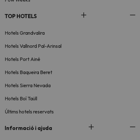
TOP HOTELS
Hotels Grandvalira
Hotels Vallnord Pal-Arinsal
Hotels Port Ainé
Hotels Baqueira Beret
Hotels Sierra Nevada
Hotels Boí Taüll
Últims hotels reservats
Informació i ajuda