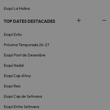
Esquí La Molina
TOP DATES DESTACADES
Esquí Estiu
Pròxima Temporada 26-27
Esquí Pont de Desembre
Esquí Nadal
Esquí Cap d'Any
Esquí Reis
Esquí Cap de Setmana
Esquí Entre Setmana