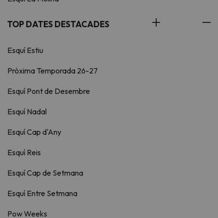
TOP DATES DESTACADES
Esquí Estiu
Pròxima Temporada 26-27
Esquí Pont de Desembre
Esquí Nadal
Esquí Cap d'Any
Esquí Reis
Esquí Cap de Setmana
Esquí Entre Setmana
Pow Weeks