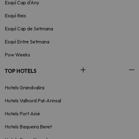
Esquí Cap d'Any
Esquí Reis
Esquí Cap de Setmana
Esquí Entre Setmana
Pow Weeks
TOP HOTELS
Hotels Grandvalira
Hotels Vallnord Pal-Arinsal
Hotels Port Ainé
Hotels Baqueira Beret