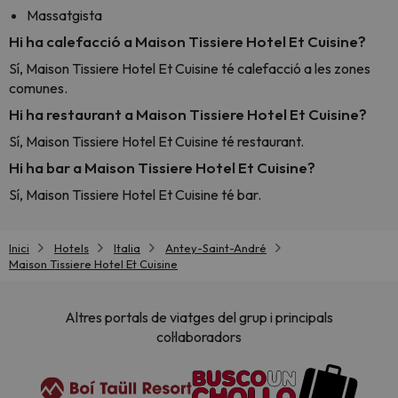
Massatgista
Hi ha calefacció a Maison Tissiere Hotel Et Cuisine?
Sí, Maison Tissiere Hotel Et Cuisine té calefacció a les zones
comunes.
Hi ha restaurant a Maison Tissiere Hotel Et Cuisine?
Sí, Maison Tissiere Hotel Et Cuisine té restaurant.
Hi ha bar a Maison Tissiere Hotel Et Cuisine?
Sí, Maison Tissiere Hotel Et Cuisine té bar.
Inici
Hotels
Italia
Antey-Saint-André
Maison Tissiere Hotel Et Cuisine
Altres portals de viatges del grup i principals
col·laboradors