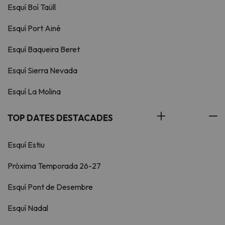
Esquí Boí Taüll
Esquí Port Ainé
Esquí Baqueira Beret
Esquí Sierra Nevada
Esquí La Molina
TOP DATES DESTACADES
Esquí Estiu
Pròxima Temporada 26-27
Esquí Pont de Desembre
Esquí Nadal