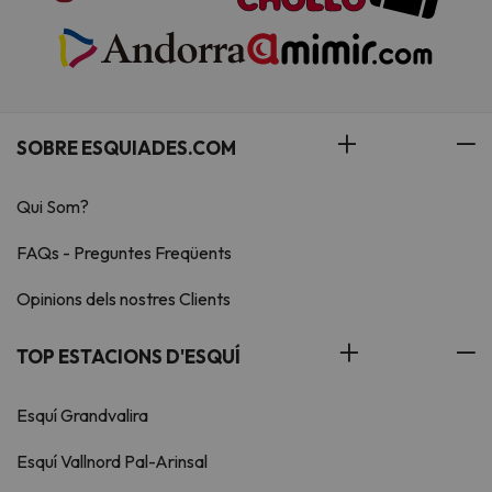
SOBRE ESQUIADES.COM
Qui Som?
FAQs - Preguntes Freqüents
Opinions dels nostres Clients
TOP ESTACIONS D'ESQUÍ
Esquí Grandvalira
Esquí Vallnord Pal-Arinsal