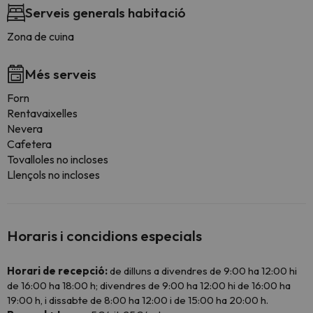
Serveis generals habitació
Zona de cuina
Més serveis
Forn
Rentavaixelles
Nevera
Cafetera
Tovalloles no incloses
Llençols no incloses
Horaris i concidions especials
Horari de recepció:
de dilluns a divendres de 9:00 ha 12:00 hi
de 16:00 ha 18:00 h; divendres de 9:00 ha 12:00 hi de 16:00 ha
19:00 h, i dissabte de 8:00 ha 12:00 i de 15:00 ha 20:00 h.