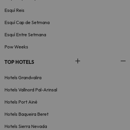
Esquí Reis
Esquí Cap de Setmana
Esquí Entre Setmana
Pow Weeks
TOP HOTELS
Hotels Grandvalira
Hotels Vallnord Pal-Arinsal
Hotels Port Ainé
Hotels Baqueira Beret
Hotels Sierra Nevada