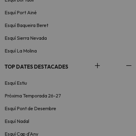
Esquí Port Ainé
Esquí Baqueira Beret
Esquí Sierra Nevada
Esquí La Molina
TOP DATES DESTACADES
Esquí Estiu
Pròxima Temporada 26-27
Esquí Pont de Desembre
Esquí Nadal
Esquí Cap d'Any