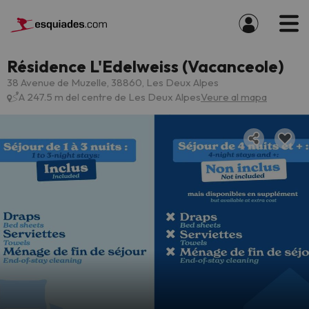
Résidence L'Edelweiss (Vacanceole)
38 Avenue de Muzelle, 38860, Les Deux Alpes
A 247.5 m del centre de Les Deux Alpes
Veure al mapa