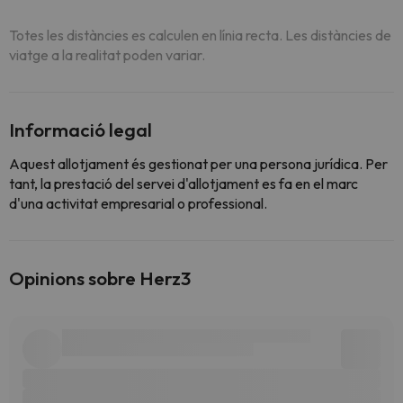
Totes les distàncies es calculen en línia recta. Les distàncies de
viatge a la realitat poden variar.
Informació legal
Aquest allotjament és gestionat per una persona jurídica. Per
tant, la prestació del servei d'allotjament es fa en el marc
d'una activitat empresarial o professional.
Opinions sobre Herz3