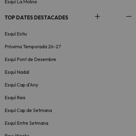
Esquí La Molina
TOP DATES DESTACADES
Esquí Estiu
Pròxima Temporada 26-27
Esquí Pont de Desembre
Esquí Nadal
Esquí Cap d'Any
Esquí Reis
Esquí Cap de Setmana
Esquí Entre Setmana
Pow Weeks