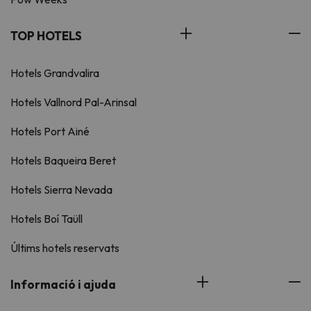
TOP HOTELS
Hotels Grandvalira
Hotels Vallnord Pal-Arinsal
Hotels Port Ainé
Hotels Baqueira Beret
Hotels Sierra Nevada
Hotels Boí Taüll
Últims hotels reservats
Informació i ajuda