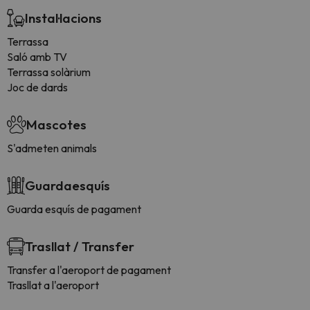
Instal·lacions
Terrassa
Saló amb TV
Terrassa solàrium
Joc de dards
Mascotes
S'admeten animals
Guardaesquís
Guarda esquís de pagament
Trasllat / Transfer
Transfer a l'aeroport de pagament
Trasllat a l'aeroport