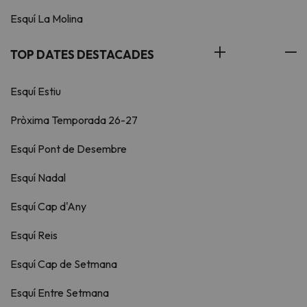
Esquí La Molina
TOP DATES DESTACADES
Esquí Estiu
Pròxima Temporada 26-27
Esquí Pont de Desembre
Esquí Nadal
Esquí Cap d'Any
Esquí Reis
Esquí Cap de Setmana
Esquí Entre Setmana