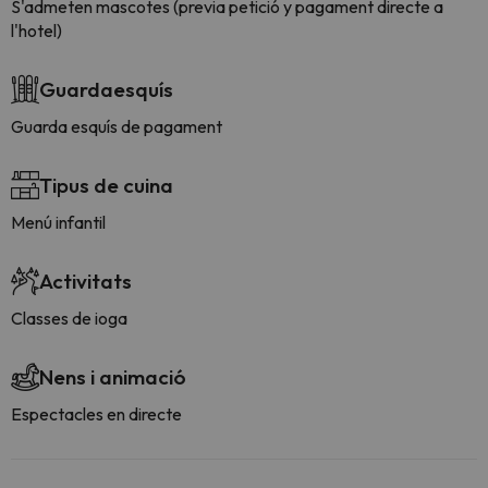
S'admeten mascotes (previa petició y pagament directe a
l'hotel)
Guardaesquís
Guarda esquís de pagament
Tipus de cuina
Menú infantil
Activitats
Classes de ioga
Nens i animació
Espectacles en directe