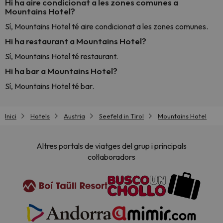
Hi ha aire condicionat a les zones comunes a
Mountains Hotel?
Sí, Mountains Hotel té aire condicionat a les zones comunes.
Hi ha restaurant a Mountains Hotel?
Sí, Mountains Hotel té restaurant.
Hi ha bar a Mountains Hotel?
Sí, Mountains Hotel té bar.
Inici
Hotels
Austria
Seefeld in Tirol
Mountains Hotel
Altres portals de viatges del grup i principals
col·laboradors