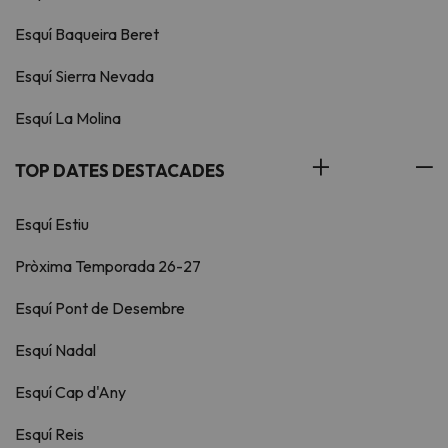
Esquí Baqueira Beret
Esquí Sierra Nevada
Esquí La Molina
TOP DATES DESTACADES
Esquí Estiu
Pròxima Temporada 26-27
Esquí Pont de Desembre
Esquí Nadal
Esquí Cap d'Any
Esquí Reis