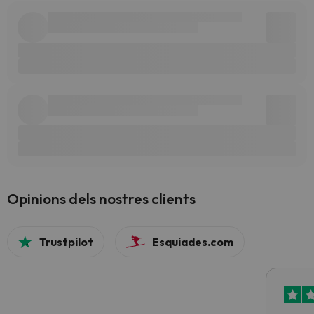
Opinions dels nostres clients
Trustpilot
Esquiades.com